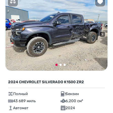
2024 CHEVROLET SILVERADO K1500 ZR2
Полный
Бензин
43 689 миль
6,200 см³
Автомат
2024