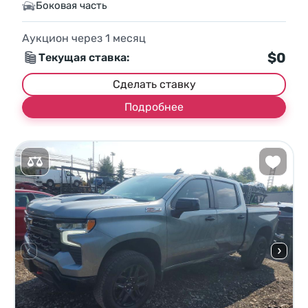
Боковая часть
Аукцион через
1
месяц
$0
Текущая ставка:
Сделать ставку
Подробнее