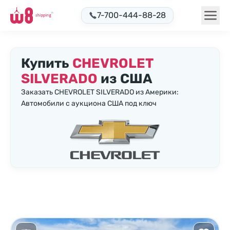
7-700-444-88-28
Купить
CHEVROLET
SILVERADO
из США
Заказать CHEVROLET SILVERADO из Америки:
Автомобили с аукциона США под ключ