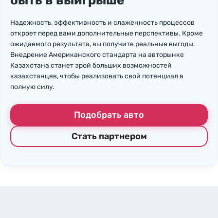
быть в выигрыше
Надежность, эффективность и слаженность процессов
откроет перед вами дополнительные перспективы. Кроме
ожидаемого результата, вы получите реальные выгоды.
Внедрение Американского стандарта на авторынке
Казахстана станет эрой больших возможностей
казахстанцев, чтобы реализовать свой потенциал в
полную силу.
Подобрать авто
Стать партнером