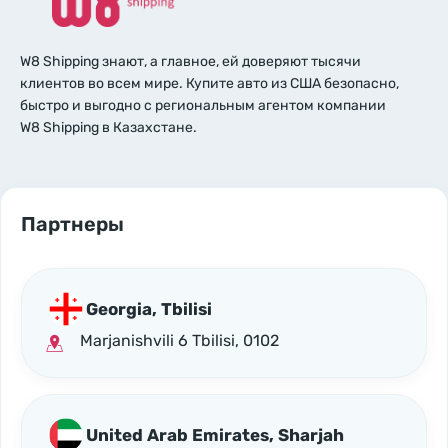
W8 Shipping знают, а главное, ей доверяют тысячи
клиентов во всем мире. Купите авто из США безопасно,
быстро и выгодно с региональным агентом компании
W8 Shipping в Казахстане.
Партнеры
Georgia, Tbilisi
Marjanishvili 6 Tbilisi, 0102
United Arab Emirates, Sharjah