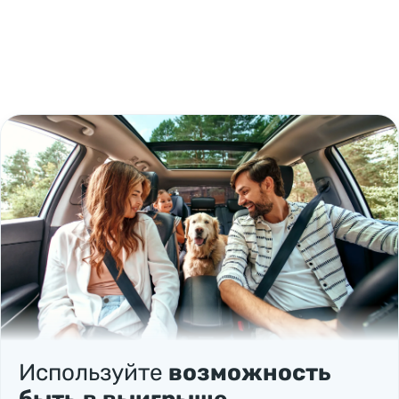
Используйте
возможность