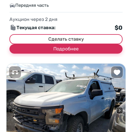
Передняя часть
Аукцион через
2
дня
$0
Текущая ставка:
Сделать ставку
Подробнее