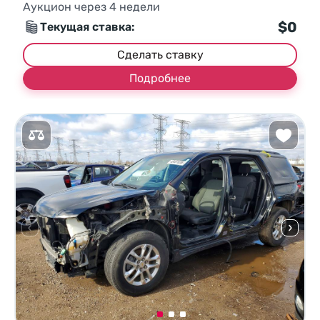
Аукцион через
4
недели
$0
Текущая ставка:
Сделать ставку
Подробнее