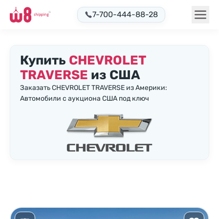
7-700-444-88-28
Купить
CHEVROLET
TRAVERSE
из США
Заказать CHEVROLET TRAVERSE из Америки:
Автомобили с аукциона США под ключ