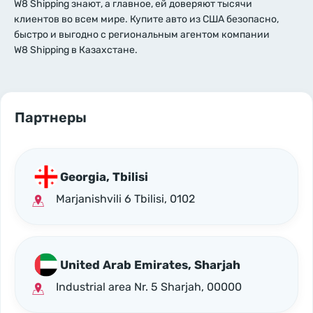
W8 Shipping знают, а главное, ей доверяют тысячи
клиентов во всем мире. Купите авто из США безопасно,
быстро и выгодно с региональным агентом компании
W8 Shipping в Казахстане.
Партнеры
Georgia, Tbilisi
Marjanishvili 6 Tbilisi, 0102
United Arab Emirates, Sharjah
Industrial area Nr. 5 Sharjah, 00000