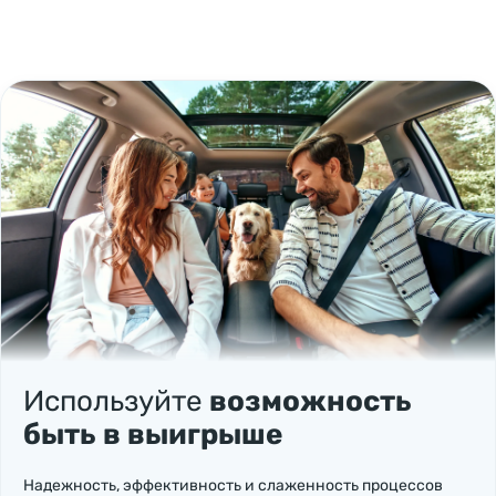
Используйте
возможность
быть в выигрыше
Надежность, эффективность и слаженность процессов