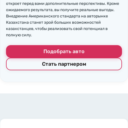
откроет перед вами дополнительные перспективы. Кроме
ожидаемого результата, вы получите реальные выгоды.
Внедрение Американского стандарта на авторынке
Казахстана станет эрой больших возможностей
казахстанцев, чтобы реализовать свой потенциал в
полную силу.
Подобрать авто
Стать партнером