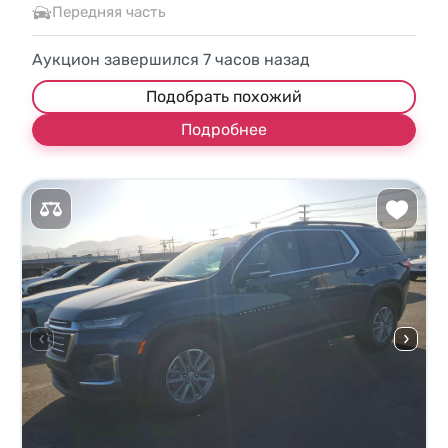
Передняя часть
Аукцион завершился
7
часов назад
Подобрать похожий
Подробнее