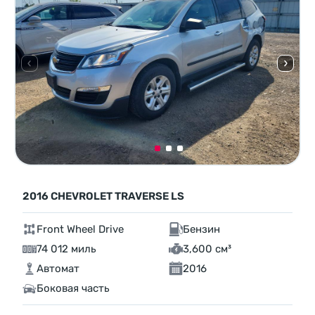
2016 CHEVROLET TRAVERSE LS
Front Wheel Drive
Бензин
74 012 миль
3,600 см³
Автомат
2016
Боковая часть