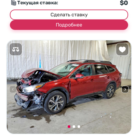
$0
Текущая ставка:
Сделать ставку
Подробнее