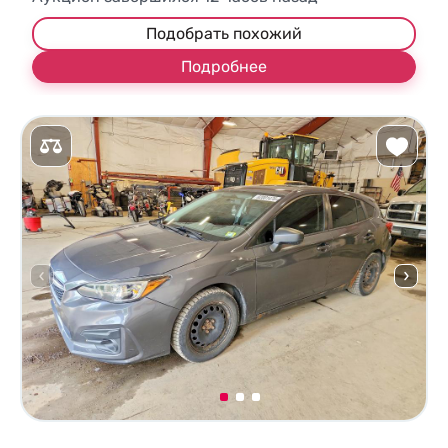
Подобрать похожий
Подробнее