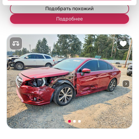
Подобрать похожий
Подробнее