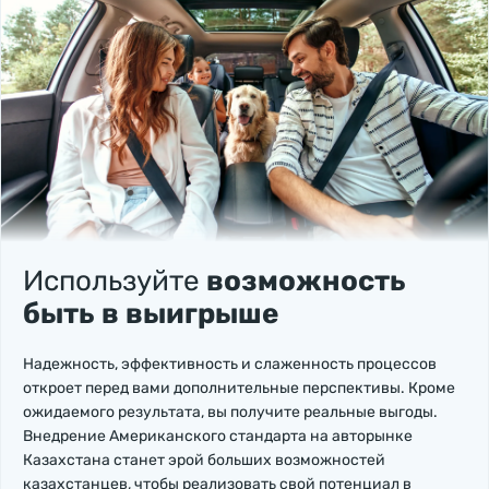
Используйте
возможность
быть в выигрыше
Надежность, эффективность и слаженность процессов
откроет перед вами дополнительные перспективы. Кроме
ожидаемого результата, вы получите реальные выгоды.
Внедрение Американского стандарта на авторынке
Казахстана станет эрой больших возможностей
казахстанцев, чтобы реализовать свой потенциал в