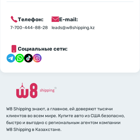
Телефон:
E-mail:
7-700-444-88-28
leads@w8shipping.kz
Социальные сети:
W8 Shipping знают, а главное, ей доверяют тысячи
клиентов во всем мире. Купите авто из США безопасно,
быстро и выгодно с региональным агентом компании
W8 Shipping в Казахстане.