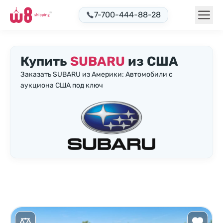
7-700-444-88-28
Купить
SUBARU
из США
Заказать SUBARU из Америки: Автомобили с
аукциона США под ключ