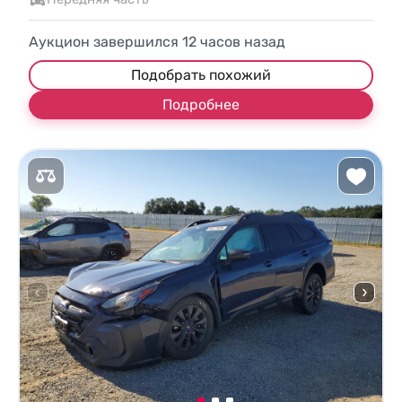
Аукцион завершился
12
часов назад
Подобрать похожий
Подробнее