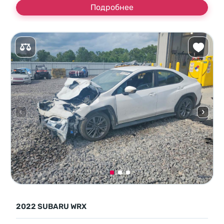
Подробнее
2022 SUBARU WRX