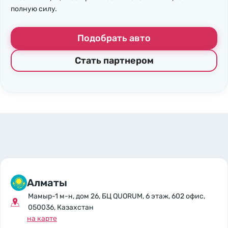
полную силу.
Подобрать авто
Стать партнером
Алматы
Мамыр-1 м-н, дом 26, БЦ QUORUM, 6 этаж, 602 офис,
050036, Казахстан
на карте