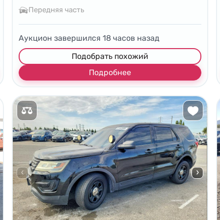
Передняя часть
Аукцион завершился
18
часов назад
Подобрать похожий
Подробнее