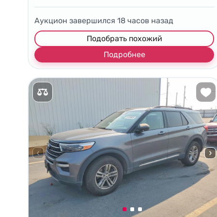
Аукцион завершился
18
часов назад
Подобрать похожий
Подробнее