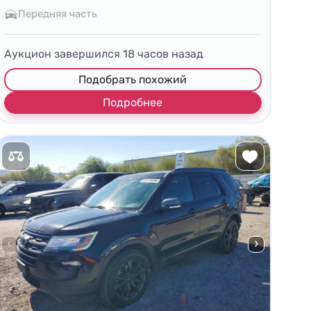
Передняя часть
Аукцион завершился
18
часов назад
Подобрать похожий
Подробнее