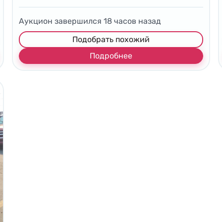
Аукцион завершился
18
часов назад
Подобрать похожий
Подробнее