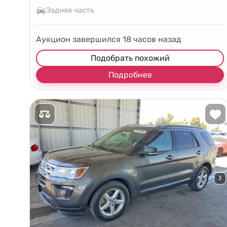
Задняя часть
Аукцион завершился
18
часов назад
Подобрать похожий
Подробнее