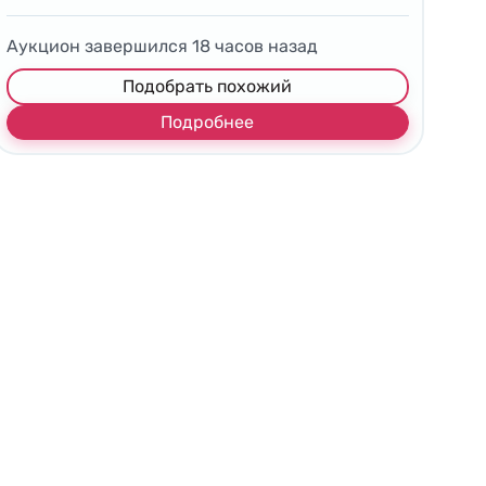
Аукцион завершился
18
часов назад
Подобрать похожий
Подробнее