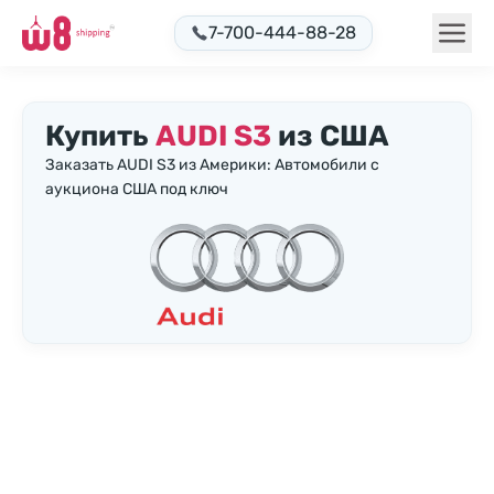
7-700-444-88-28
Купить
AUDI S3
из США
Заказать AUDI S3 из Америки: Автомобили с
аукциона США под ключ