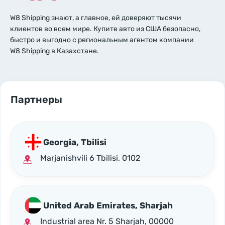
W8 Shipping знают, а главное, ей доверяют тысячи
клиентов во всем мире. Купите авто из США безопасно,
быстро и выгодно с региональным агентом компании
W8 Shipping в Казахстане.
Партнеры
Georgia, Tbilisi
Marjanishvili 6 Tbilisi, 0102
United Arab Emirates, Sharjah
Industrial area Nr. 5 Sharjah, 00000