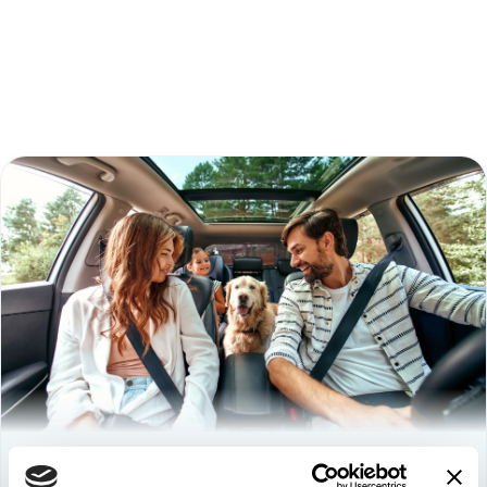
Используйте
возможность