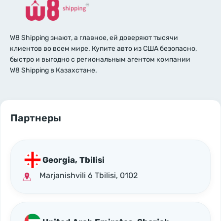
W8 Shipping знают, а главное, ей доверяют тысячи
клиентов во всем мире. Купите авто из США безопасно,
быстро и выгодно с региональным агентом компании
W8 Shipping в Казахстане.
Партнеры
Georgia, Tbilisi
Marjanishvili 6 Tbilisi, 0102