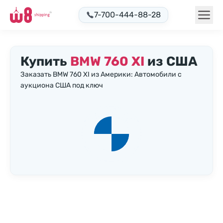
7-700-444-88-28
Купить
BMW 760 XI
из США
Заказать BMW 760 XI из Америки: Автомобили с
аукциона США под ключ