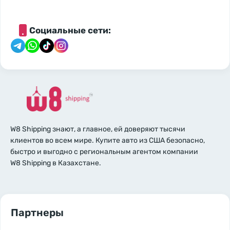
Социальные сети:
W8 Shipping знают, а главное, ей доверяют тысячи
клиентов во всем мире. Купите авто из США безопасно,
быстро и выгодно с региональным агентом компании
W8 Shipping в Казахстане.
Партнеры