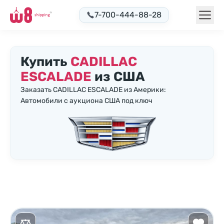
7-700-444-88-28
Купить
CADILLAC
ESCALADE
из США
Заказать CADILLAC ESCALADE из Америки:
Автомобили с аукциона США под ключ