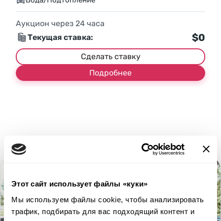
Аукцион через
24
часа
$0
Текущая ставка:
Сделать ставку
Подробнее
Этот сайт использует файлы «куки»
Мы используем файлы cookie, чтобы анализировать
трафик, подбирать для вас подходящий контент и