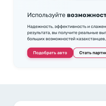
Используйте
возможност
Надежность, эффективность и слажен
результата, вы получите реальные вы
больших возможностей казахстанцев, 
Подобрать авто
Стать парт