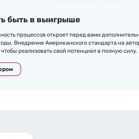
ь быть в выигрыше
ность процессов откроет перед вами дополнитель
годы. Внедрение Американского стандарта на авто
чтобы реализовать свой потенциал в полную силу.
нером