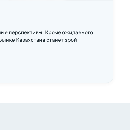
ные перспективы. Кроме ожидаемого
рынке Казахстана станет эрой