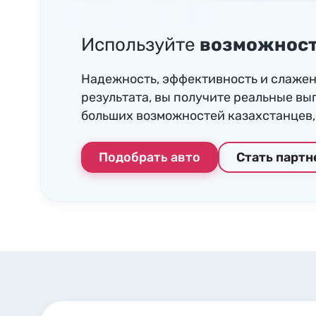
Используйте
возможност
Надежность, эффективность и слажен
результата, вы получите реальные вы
больших возможностей казахстанцев, 
Подобрать авто
Стать парт