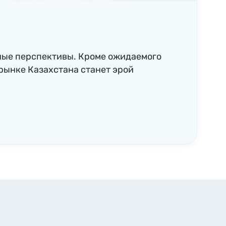
ные перспективы. Кроме ожидаемого
рынке Казахстана станет эрой