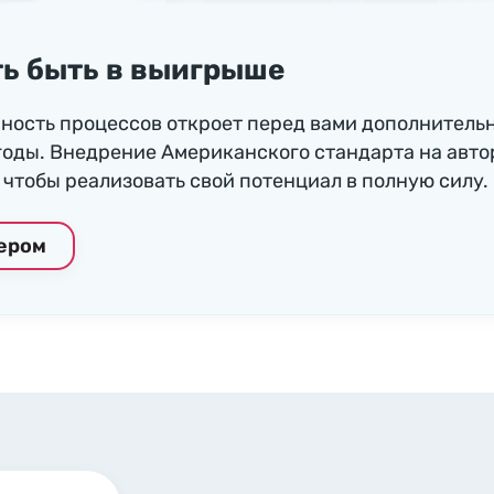
ь быть в выигрыше
ность процессов откроет перед вами дополнитель
годы. Внедрение Американского стандарта на авто
чтобы реализовать свой потенциал в полную силу.
нером