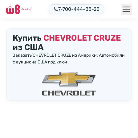
7-700-444-88-28
Купить
CHEVROLET CRUZE
из США
Заказать CHEVROLET CRUZE из Америки: Автомобили
с аукциона США под ключ