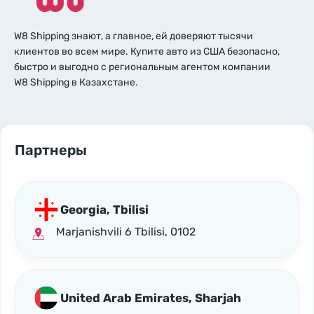
W8 Shipping знают, а главное, ей доверяют тысячи
клиентов во всем мире. Купите авто из США безопасно,
быстро и выгодно с региональным агентом компании
W8 Shipping в Казахстане.
Партнеры
Georgia, Tbilisi
Marjanishvili 6 Tbilisi, 0102
United Arab Emirates, Sharjah