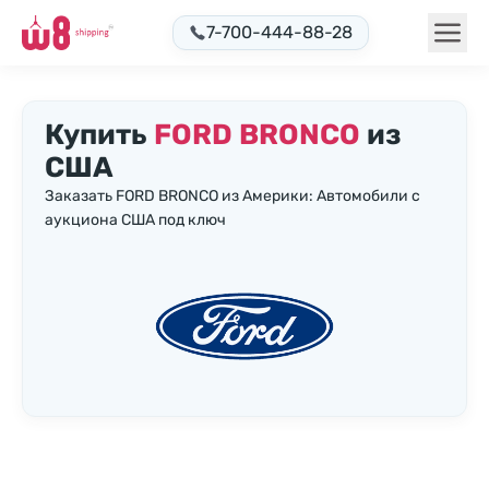
7-700-444-88-28
Купить
FORD BRONCO
из
США
Заказать FORD BRONCO из Америки: Автомобили с
аукциона США под ключ