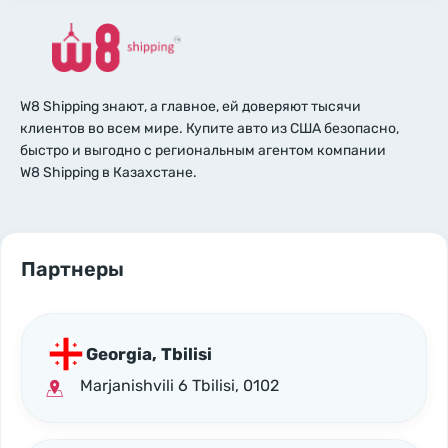
W8 Shipping знают, а главное, ей доверяют тысячи
клиентов во всем мире. Купите авто из США безопасно,
быстро и выгодно с региональным агентом компании
W8 Shipping в Казахстане.
Партнеры
Georgia, Tbilisi
Marjanishvili 6 Tbilisi, 0102