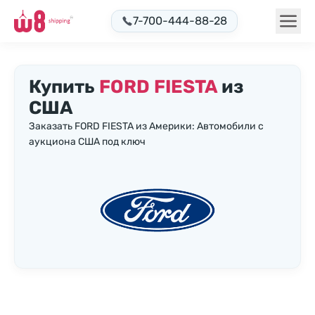
7-700-444-88-28
Купить
FORD FIESTA
из
США
Заказать FORD FIESTA из Америки: Автомобили с
аукциона США под ключ