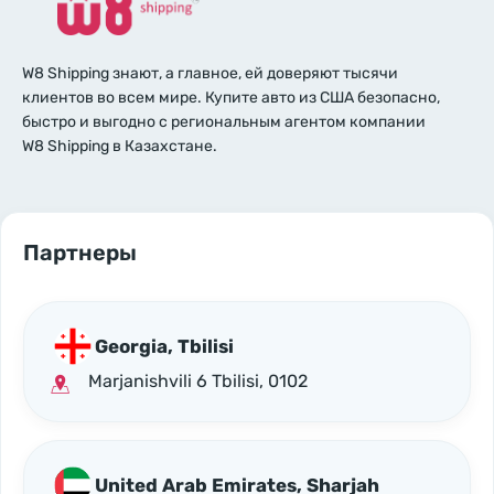
W8 Shipping знают, а главное, ей доверяют тысячи
клиентов во всем мире. Купите авто из США безопасно,
быстро и выгодно с региональным агентом компании
W8 Shipping в Казахстане.
Партнеры
Georgia, Tbilisi
Marjanishvili 6 Tbilisi, 0102
United Arab Emirates, Sharjah