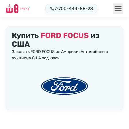
7-700-444-88-28
Купить
FORD FOCUS
из
США
Заказать FORD FOCUS из Америки: Автомобили с
аукциона США под ключ