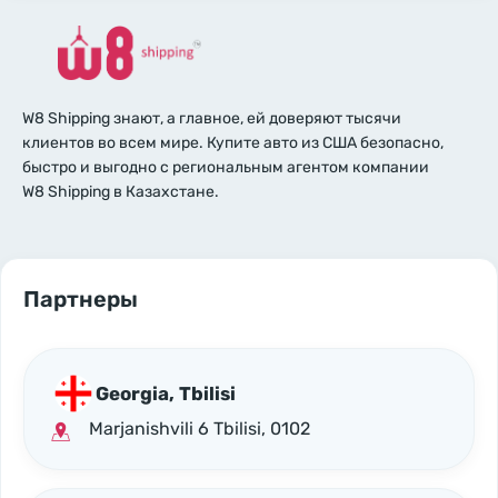
W8 Shipping знают, а главное, ей доверяют тысячи
клиентов во всем мире. Купите авто из США безопасно,
быстро и выгодно с региональным агентом компании
W8 Shipping в Казахстане.
Партнеры
Georgia, Tbilisi
Marjanishvili 6 Tbilisi, 0102