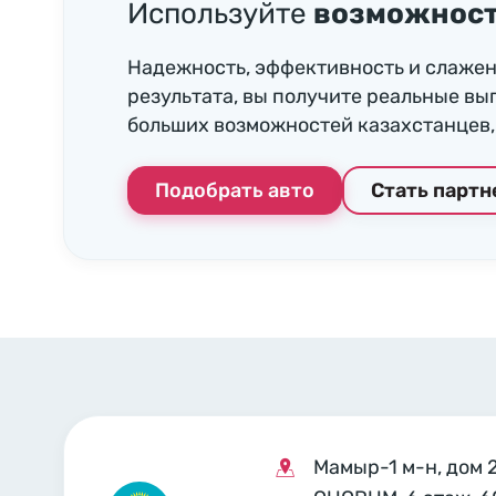
Используйте
возможност
Надежность, эффективность и слажен
результата, вы получите реальные вы
больших возможностей казахстанцев, 
Подобрать авто
Стать парт
Мамыр-1 м-н, дом 