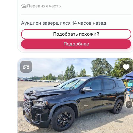
Передняя часть
Аукцион завершился
14
часов назад
Подобрать похожий
Подробнее