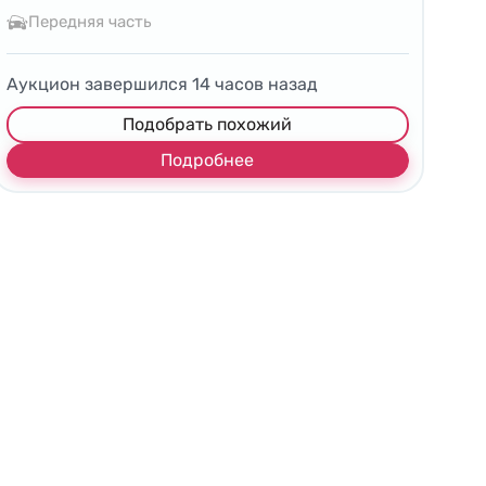
Передняя часть
Аукцион завершился
14
часов назад
Подобрать похожий
Подробнее