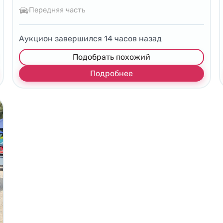
Передняя часть
Аукцион завершился
14
часов назад
Подобрать похожий
Подробнее