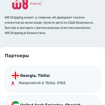
W8 Shipping знают, а главное, ей доверяют тысячи
клиентов во всем мире. Купите авто из США безопасно,
быстро и выгодно с региональным агентом компании
W8 Shipping в Казахстане.
Партнеры
Georgia, Tbilisi
Marjanishvili 6 Tbilisi, 0102