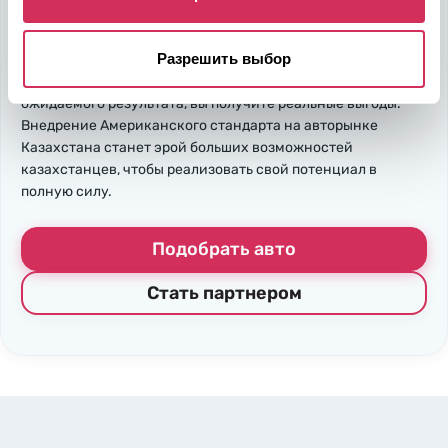
быть в выигрыше
Разрешить выбор
Надежность, эффективность и слаженность процессов
откроет перед вами дополнительные перспективы. Кроме
ожидаемого результата, вы получите реальные выгоды.
Внедрение Американского стандарта на авторынке
Казахстана станет эрой больших возможностей
казахстанцев, чтобы реализовать свой потенциал в
полную силу.
Подобрать авто
Стать партнером