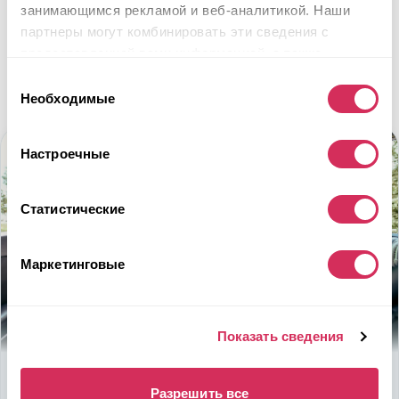
занимающимся рекламой и веб-аналитикой. Наши
партнеры могут комбинировать эти сведения с
предоставленной вами информацией, а также
данными, которые они получили при использовании
Выбор
вами их сервисов.
Необходимые
согласия
Настроечные
Статистические
Маркетинговые
Показать сведения
Используйте
возможность
Разрешить все