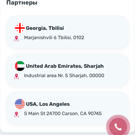
Партнеры
Georgia, Tbilisi
Marjanishvili 6 Tbilisi, 0102
United Arab Emirates, Sharjah
Industrial area Nr. 5 Sharjah, 00000
USA, Los Angeles
S Main St 24700 Carson, CA 90745