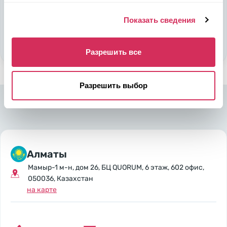
Подобрать авто
Показать сведения
Стать партнером
Разрешить все
Разрешить выбор
Алматы
Мамыр-1 м-н, дом 26, БЦ QUORUM, 6 этаж, 602 офис,
050036, Казахстан
на карте