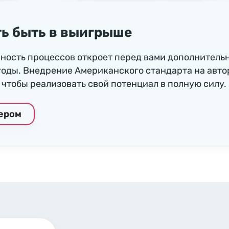
ь быть в выигрыше
ность процессов откроет перед вами дополнитель
годы. Внедрение Американского стандарта на авто
чтобы реализовать свой потенциал в полную силу.
нером