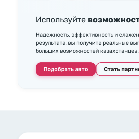
Используйте
возможност
Надежность, эффективность и слажен
результата, вы получите реальные вы
больших возможностей казахстанцев, 
Подобрать авто
Стать парт