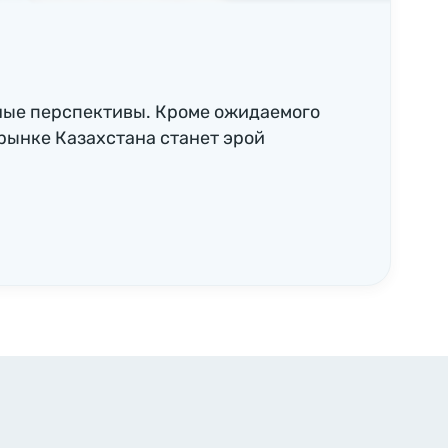
ные перспективы. Кроме ожидаемого
рынке Казахстана станет эрой