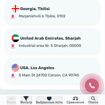
Georgia, Tbilisi
Marjanishvili 6 Tbilisi, 0102
United Arab Emirates, Sharjah
Industrial area Nr. 5 Sharjah, 00000
USA, Los Angeles
S Main St 24700 Carson, CA 90745
Вверх
Фильтр
Выбранные лоты
Сравнение
Поиск