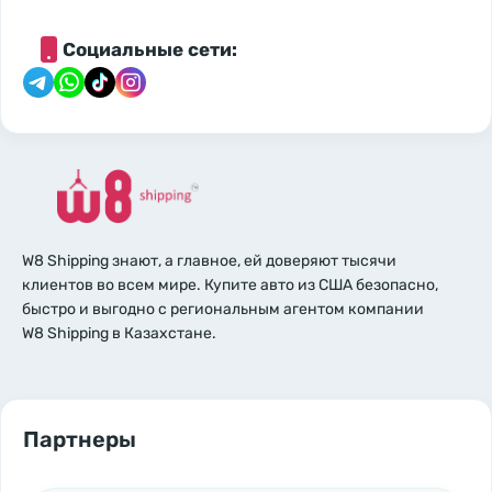
Социальные сети:
W8 Shipping знают, а главное, ей доверяют тысячи
клиентов во всем мире. Купите авто из США безопасно,
быстро и выгодно с региональным агентом компании
W8 Shipping в Казахстане.
Партнеры