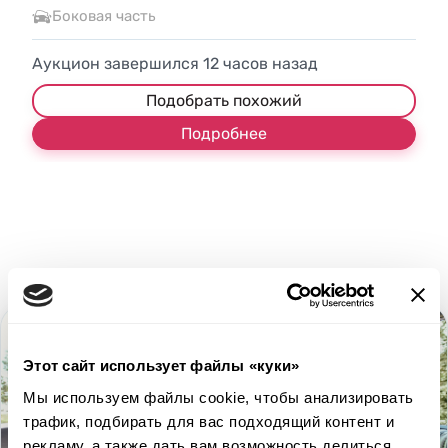
Боковая часть
Аукцион завершился
12
часов назад
Подобрать похожий
Подробнее
Этот сайт использует файлы «куки»
Мы используем файлы cookie, чтобы анализировать
трафик, подбирать для вас подходящий контент и
рекламу, а также дать вам возможность делиться