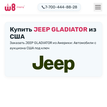
7-700-444-88-28
Купить
JEEP GLADIATOR
из
США
Заказать JEEP GLADIATOR из Америки: Автомобили с
аукциона США под ключ