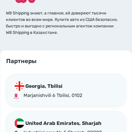
W8 Shipping знают, а главное, ей доверяют тысячи
клиентов во всем мире. Купите авто из США безопасно,
быстро и выгодно с региональным агентом компании
W8 Shipping в Казахстане.
Партнеры
Georgia, Tbilisi
Marjanishvili 6 Tbilisi, 0102
United Arab Emirates, Sharjah