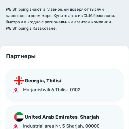
W8 Shipping знают, а главное, ей доверяют тысячи
клиентов во всем мире. Купите авто из США безопасно,
быстро и выгодно с региональным агентом компании
W8 Shipping в Казахстане.
Партнеры
Georgia, Tbilisi
Marjanishvili 6 Tbilisi, 0102
United Arab Emirates, Sharjah
Industrial area Nr. 5 Sharjah, 00000