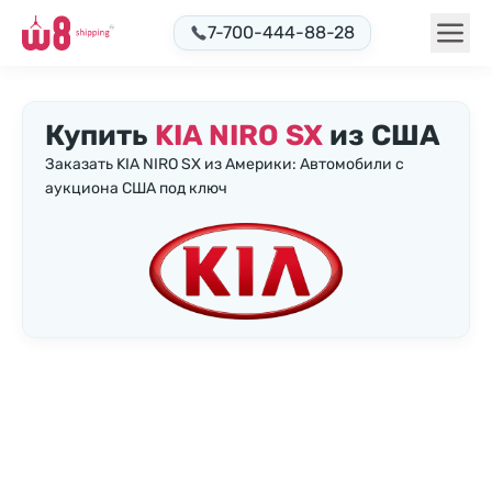
7-700-444-88-28
Купить
KIA NIRO SX
из США
Заказать KIA NIRO SX из Америки: Автомобили с
аукциона США под ключ