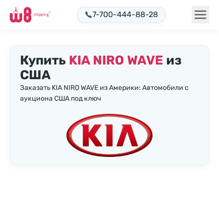
7-700-444-88-28
Купить
KIA NIRO WAVE
из
США
Заказать KIA NIRO WAVE из Америки: Автомобили с
аукциона США под ключ