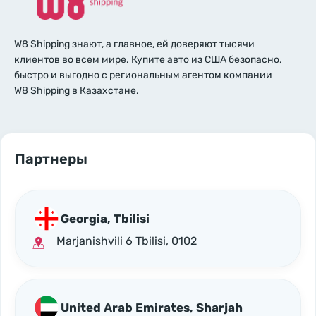
W8 Shipping знают, а главное, ей доверяют тысячи
клиентов во всем мире. Купите авто из США безопасно,
быстро и выгодно с региональным агентом компании
W8 Shipping в Казахстане.
Партнеры
Georgia, Tbilisi
Marjanishvili 6 Tbilisi, 0102
United Arab Emirates, Sharjah