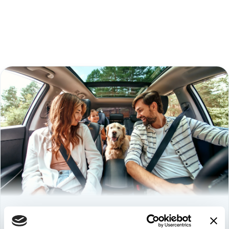
Используйте
возможность