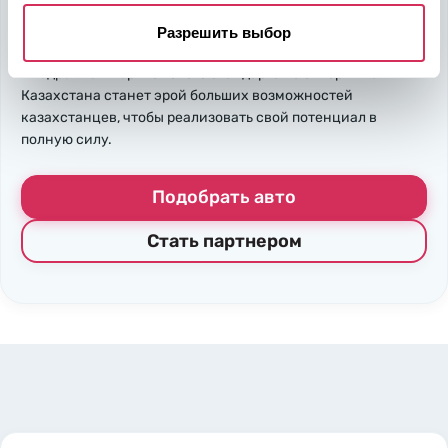
Надежность, эффективность и слаженность процессов
откроет перед вами дополнительные перспективы. Кроме
Разрешить выбор
ожидаемого результата, вы получите реальные выгоды.
Внедрение Американского стандарта на авторынке
Казахстана станет эрой больших возможностей
казахстанцев, чтобы реализовать свой потенциал в
полную силу.
Подобрать авто
Стать партнером