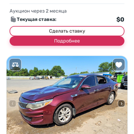
Аукцион через
2
месяца
$0
Текущая ставка:
Сделать ставку
Подробнее