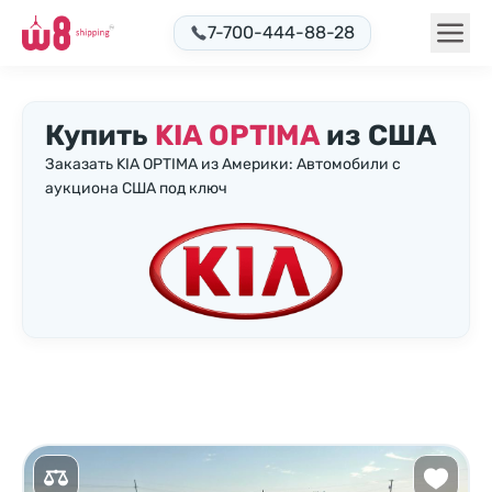
7-700-444-88-28
Купить
KIA OPTIMA
из США
Заказать KIA OPTIMA из Америки: Автомобили с
аукциона США под ключ