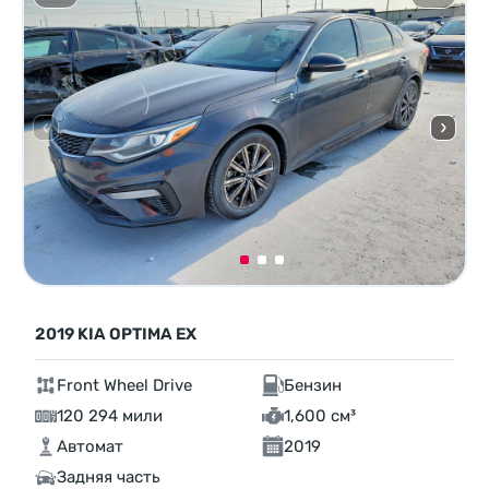
2019 KIA OPTIMA EX
Front Wheel Drive
Бензин
120 294 мили
1,600 см³
Автомат
2019
Задняя часть