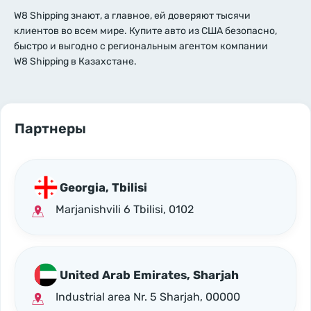
W8 Shipping знают, а главное, ей доверяют тысячи
клиентов во всем мире. Купите авто из США безопасно,
быстро и выгодно с региональным агентом компании
W8 Shipping в Казахстане.
Партнеры
Georgia, Tbilisi
Marjanishvili 6 Tbilisi, 0102
United Arab Emirates, Sharjah
Industrial area Nr. 5 Sharjah, 00000