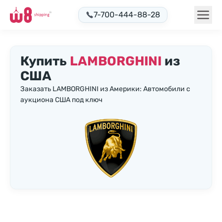
7-700-444-88-28
Купить
LAMBORGHINI
из
США
Заказать LAMBORGHINI из Америки: Автомобили с
аукциона США под ключ