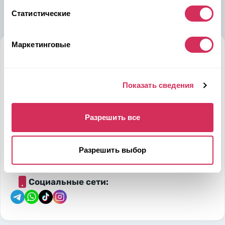
Статистические
Маркетинговые
Алматы
Мамыр-1 м-н, дом 26, БЦ QUORUM, 6 этаж, 602 офис,
050036, Казахстан
Показать сведения
на карте
Разрешить все
Телефон:
E-mail:
7-700-444-88-28
leads@w8shipping.kz
Разрешить выбор
Социальные сети: