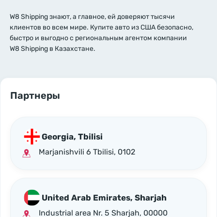
W8 Shipping знают, а главное, ей доверяют тысячи
клиентов во всем мире. Купите авто из США безопасно,
быстро и выгодно с региональным агентом компании
W8 Shipping в Казахстане.
Партнеры
Georgia, Tbilisi
Marjanishvili 6 Tbilisi, 0102
United Arab Emirates, Sharjah
Industrial area Nr. 5 Sharjah, 00000