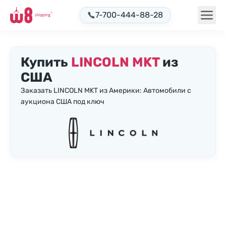
7-700-444-88-28
Купить
LINCOLN MKT
из
США
Заказать LINCOLN MKT из Америки: Автомобили с
аукциона США под ключ