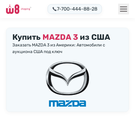
7-700-444-88-28
Купить
MAZDA 3
из США
Заказать MAZDA 3 из Америки: Автомобили с
аукциона США под ключ