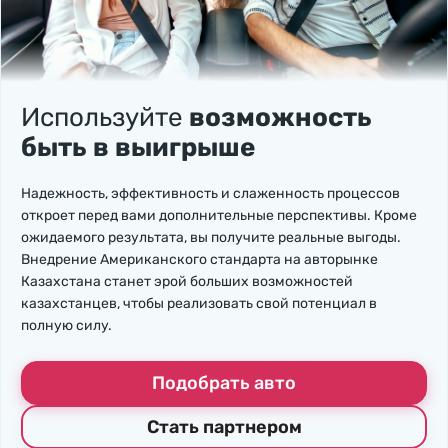
Используйте
возможность
быть в выигрыше
Надежность, эффективность и слаженность процессов
откроет перед вами дополнительные перспективы. Кроме
ожидаемого результата, вы получите реальные выгоды.
Внедрение Американского стандарта на авторынке
Казахстана станет эрой больших возможностей
казахстанцев, чтобы реализовать свой потенциал в
полную силу.
Подобрать авто
Стать партнером