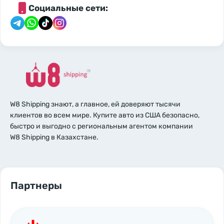
Социальные сети:
W8 Shipping знают, а главное, ей доверяют тысячи
клиентов во всем мире. Купите авто из США безопасно,
быстро и выгодно с региональным агентом компании
W8 Shipping в Казахстане.
Партнеры