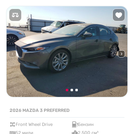
2026 MAZDA 3 PREFERRED
Front Wheel Drive
Бензин
52 мили
2,500 см³