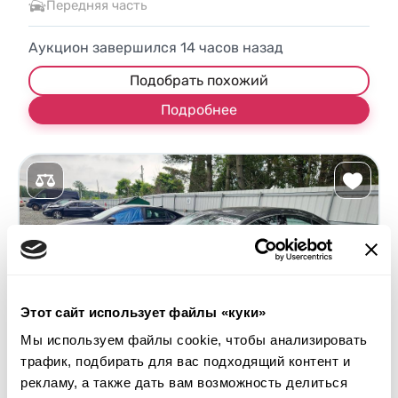
Передняя часть
Аукцион завершился
14
часов назад
Подобрать похожий
Подробнее
Этот сайт использует файлы «куки»
Мы используем файлы cookie, чтобы анализировать
трафик, подбирать для вас подходящий контент и
рекламу, а также дать вам возможность делиться