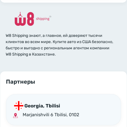
W8 Shipping знают, а главное, ей доверяют тысячи
клиентов во всем мире. Купите авто из США безопасно,
быстро и выгодно с региональным агентом компании
W8 Shipping в Казахстане.
Партнеры
Georgia, Tbilisi
Marjanishvili 6 Tbilisi, 0102