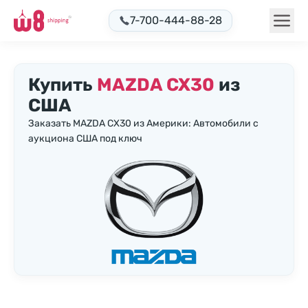
7-700-444-88-28
Купить
MAZDA CX30
из
США
Заказать MAZDA CX30 из Америки: Автомобили с
аукциона США под ключ