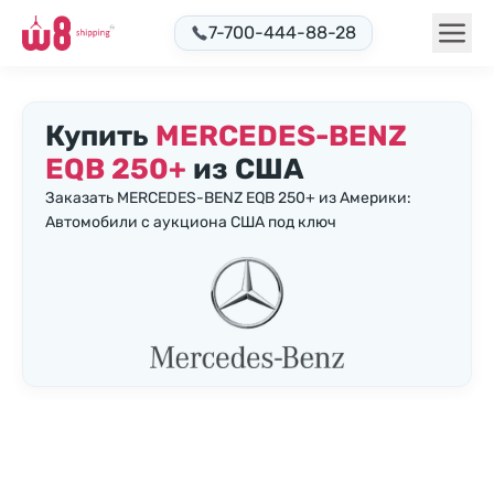
7-700-444-88-28
Купить
MERCEDES-BENZ
EQB 250+
из США
Заказать MERCEDES-BENZ EQB 250+ из Америки:
Автомобили с аукциона США под ключ