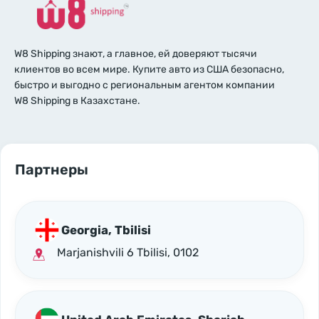
W8 Shipping знают, а главное, ей доверяют тысячи
клиентов во всем мире. Купите авто из США безопасно,
быстро и выгодно с региональным агентом компании
W8 Shipping в Казахстане.
Партнеры
Georgia, Tbilisi
Marjanishvili 6 Tbilisi, 0102