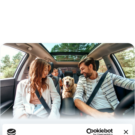
Используйте
возможность