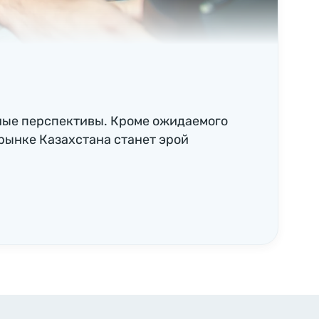
ные перспективы. Кроме ожидаемого
рынке Казахстана станет эрой