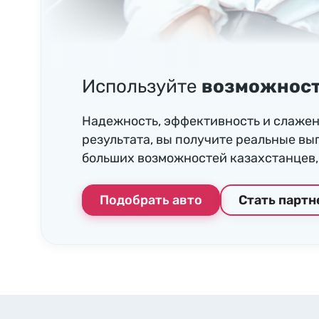
Используйте
возможност
Надежность, эффективность и слажен
результата, вы получите реальные вы
больших возможностей казахстанцев, 
Подобрать авто
Стать парт