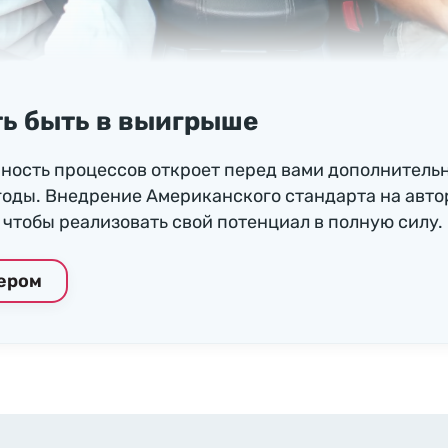
ь быть в выигрыше
ность процессов откроет перед вами дополнитель
годы. Внедрение Американского стандарта на авто
чтобы реализовать свой потенциал в полную силу.
нером