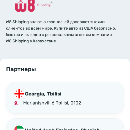
W8 Shipping знают, а главное, ей доверяют тысячи
клиентов во всем мире. Купите авто из США безопасно,
быстро и выгодно с региональным агентом компании
W8 Shipping в Казахстане.
Партнеры
Georgia, Tbilisi
Marjanishvili 6 Tbilisi, 0102