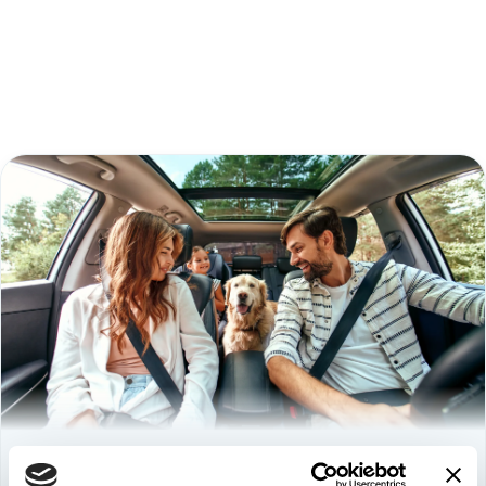
Используйте
возможность