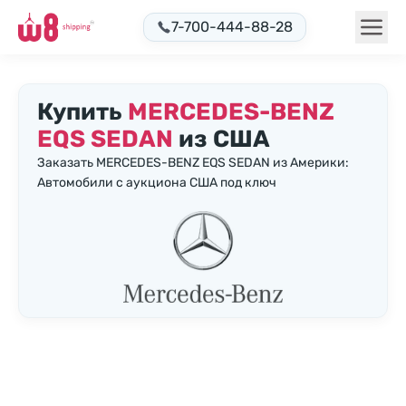
7-700-444-88-28
Купить
MERCEDES-BENZ
EQS SEDAN
из США
Заказать MERCEDES-BENZ EQS SEDAN из Америки:
Автомобили с аукциона США под ключ