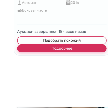
Автомат
2016
Боковая часть
Аукцион завершился
18
часов назад
Подобрать похожий
Подробнее