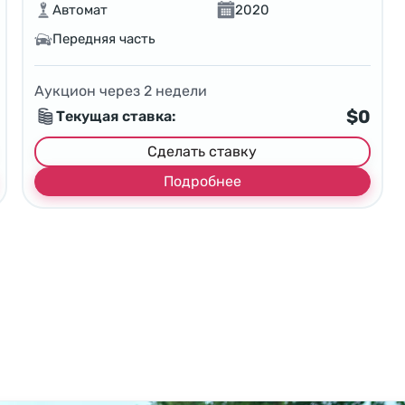
Автомат
2020
Передняя часть
Аукцион через
2
недели
$0
Текущая ставка:
Сделать ставку
Подробнее