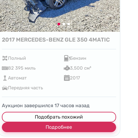
2017 MERCEDES-BENZ GLE 350 4MATIC
Полный
Бензин
82 395 миль
3,500 см³
Автомат
2017
Передняя часть
Аукцион завершился
17
часов назад
Подобрать похожий
Подробнее