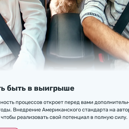
ь быть в выигрыше
ность процессов откроет перед вами дополнитель
годы. Внедрение Американского стандарта на авто
чтобы реализовать свой потенциал в полную силу.