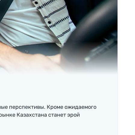
ные перспективы. Кроме ожидаемого
рынке Казахстана станет эрой