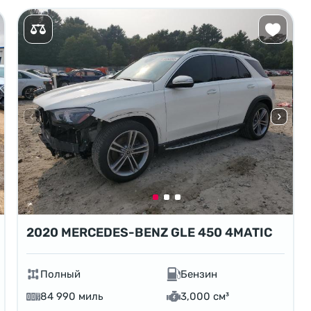
2020 MERCEDES-BENZ GLE 450 4MATIC
Полный
Бензин
84 990 миль
3,000 см³