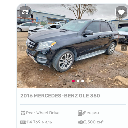
2016 MERCEDES-BENZ GLE 350
Rear Wheel Drive
Бензин
114 769 миль
3,500 см³