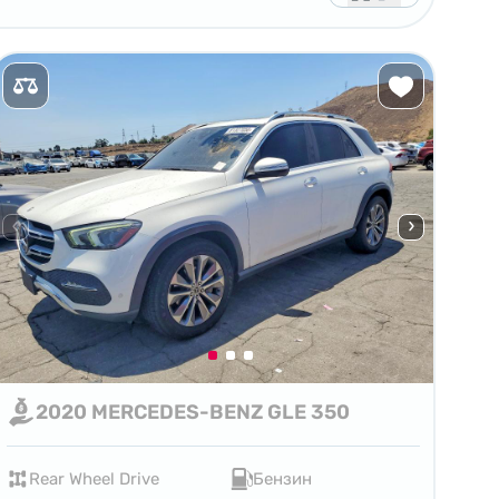
2020 MERCEDES-BENZ GLE 350
Rear Wheel Drive
Бензин