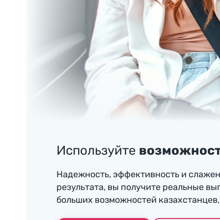
Используйте
возможност
Надежность, эффективность и слажен
результата, вы получите реальные вы
больших возможностей казахстанцев, 