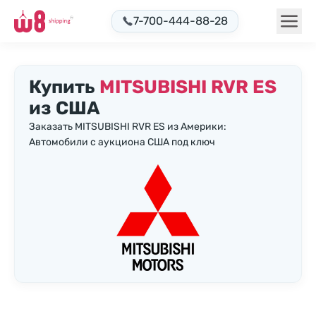
7-700-444-88-28
Купить
MITSUBISHI RVR ES
из США
Заказать MITSUBISHI RVR ES из Америки:
Автомобили с аукциона США под ключ