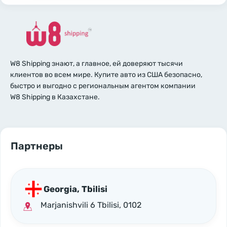
W8 Shipping знают, а главное, ей доверяют тысячи
клиентов во всем мире. Купите авто из США безопасно,
быстро и выгодно с региональным агентом компании
W8 Shipping в Казахстане.
Партнеры
Georgia, Tbilisi
Marjanishvili 6 Tbilisi, 0102