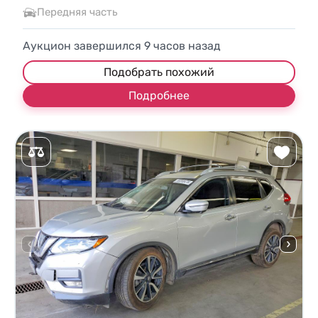
Передняя часть
Аукцион завершился
9
часов назад
Подобрать похожий
Подробнее