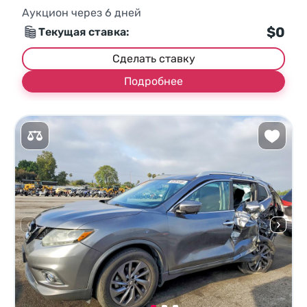
Аукцион через
6
дней
$0
Текущая ставка:
Сделать ставку
Подробнее