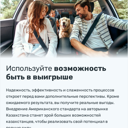
Используйте
возможность
быть в выигрыше
Надежность, эффективность и слаженность процессов
откроет перед вами дополнительные перспективы. Кроме
ожидаемого результата, вы получите реальные выгоды.
Внедрение Американского стандарта на авторынке
Казахстана станет эрой больших возможностей
казахстанцев, чтобы реализовать свой потенциал в
полную силу.