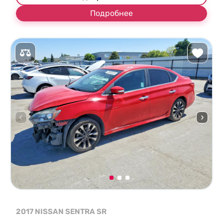
Подробнее
2017 NISSAN SENTRA SR