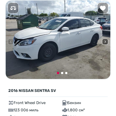
2016 NISSAN SENTRA SV
Front Wheel Drive
Бензин
123 006 миль
1,800 см³