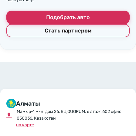
Подобрать авто
Стать партнером
Алматы
Мамыр-1 м-н, дом 26, БЦ QUORUM, 6 этаж, 602 офис,
050036, Казахстан
на карте