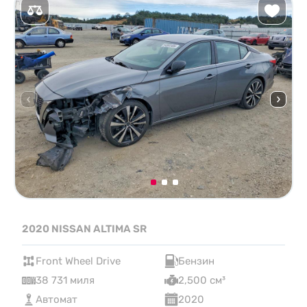
2020 NISSAN ALTIMA SR
Front Wheel Drive
Бензин
38 731 миля
2,500 см³
Автомат
2020