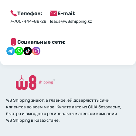
Телефон:
E-mail:
7-700-444-88-28
leads@w8shipping.kz
Социальные сети:
W8 Shipping знают, а главное, ей доверяют тысячи
клиентов во всем мире. Купите авто из США безопасно,
быстро и выгодно с региональным агентом компании
W8 Shipping в Казахстане.