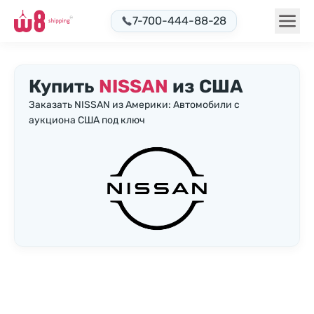
7-700-444-88-28
Купить
NISSAN
из США
Заказать NISSAN из Америки: Автомобили с
аукциона США под ключ