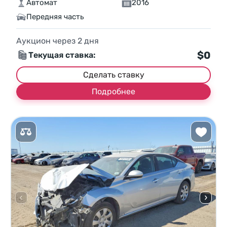
Автомат
2016
Передняя часть
Аукцион через
2
дня
$0
Текущая ставка:
Сделать ставку
Подробнее