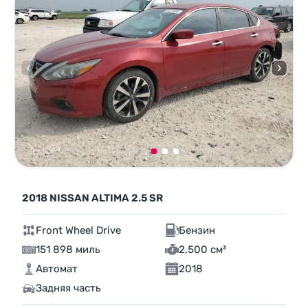
2018 NISSAN ALTIMA 2.5 SR
Front Wheel Drive
Бензин
151 898 миль
2,500 см³
Автомат
2018
Задняя часть