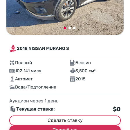
2018 NISSAN MURANO S
Полный
Бензин
102 141 миля
3,500 см³
Автомат
2018
Вода/Подтопление
Аукцион через
1
день
$0
Текущая ставка:
Сделать ставку
Подробнее