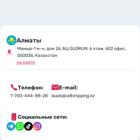
Алматы
Мамыр-1 м-н, дом 26, БЦ QUORUM, 6 этаж, 602 офис,
050036, Казахстан
на карте
Телефон:
E-mail:
7-700-444-88-28
leads@w8shipping.kz
Социальные сети: