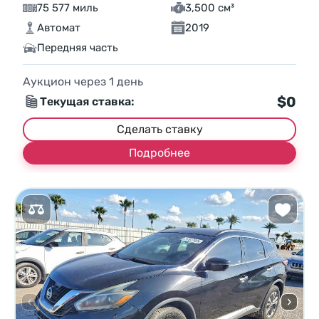
75 577 миль
3,500 см³
Автомат
2019
Передняя часть
Аукцион через
1
день
$0
Текущая ставка:
Сделать ставку
Подробнее