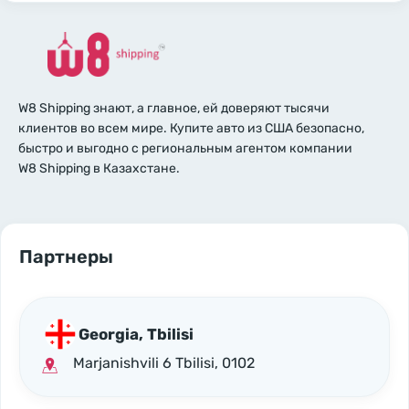
W8 Shipping знают, а главное, ей доверяют тысячи
клиентов во всем мире. Купите авто из США безопасно,
быстро и выгодно с региональным агентом компании
W8 Shipping в Казахстане.
Партнеры
Georgia, Tbilisi
Marjanishvili 6 Tbilisi, 0102