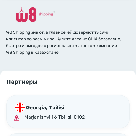
W8 Shipping знают, а главное, ей доверяют тысячи
клиентов во всем мире. Купите авто из США безопасно,
быстро и выгодно с региональным агентом компании
W8 Shipping в Казахстане.
Партнеры
Georgia, Tbilisi
Marjanishvili 6 Tbilisi, 0102