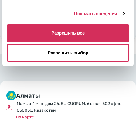
Подобрать авто
Показать сведения
Стать партнером
Разрешить все
Разрешить выбор
Алматы
Мамыр-1 м-н, дом 26, БЦ QUORUM, 6 этаж, 602 офис,
050036, Казахстан
на карте