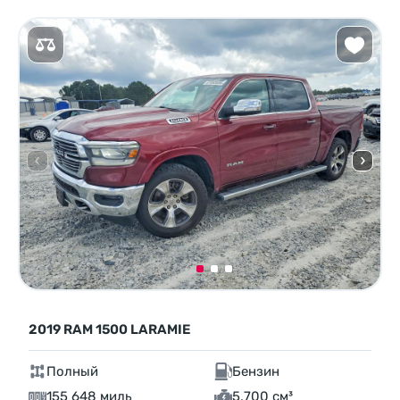
2019 RAM 1500 LARAMIE
Полный
Бензин
155 648 миль
5,700 см³