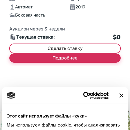
Автомат
2019
Боковая часть
Аукцион через
3
недели
$0
Текущая ставка:
Сделать ставку
Подробнее
Этот сайт использует файлы «куки»
Мы используем файлы cookie, чтобы анализировать