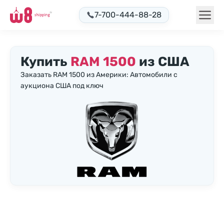
7-700-444-88-28
Купить
RAM 1500
из США
Заказать RAM 1500 из Америки: Автомобили с
аукциона США под ключ