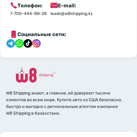
Телефон:
E-mail:
7-700-444-88-28
leads@w8shipping.kz
Социальные сети:
W8 Shipping знают, а главное, ей доверяют тысячи
клиентов во всем мире. Купите авто из США безопасно,
быстро и выгодно с региональным агентом компании
W8 Shipping в Казахстане.