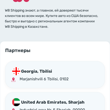
W8 Shipping знают, а главное, ей доверяют тысячи
клиентов во всем мире. Купите авто из США безопасно,
быстро и выгодно с региональным агентом компании
W8 Shipping в Казахстане.
Партнеры
Georgia, Tbilisi
Marjanishvili 6 Tbilisi, 0102
United Arab Emirates, Sharjah
Industrial area Nr. 5 Sharjah, 00000