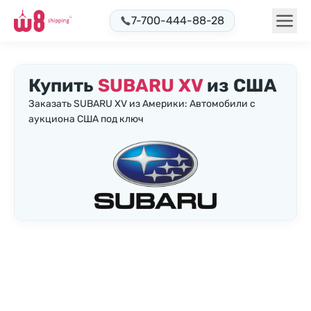
7-700-444-88-28
Купить
SUBARU XV
из США
Заказать SUBARU XV из Америки: Автомобили с
аукциона США под ключ