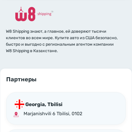
W8 Shipping знают, а главное, ей доверяют тысячи
клиентов во всем мире. Купите авто из США безопасно,
быстро и выгодно с региональным агентом компании
W8 Shipping в Казахстане.
Партнеры
Georgia, Tbilisi
Marjanishvili 6 Tbilisi, 0102