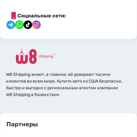
Социальные сети:
W8 Shipping знают, а главное, ей доверяют тысячи
клиентов во всем мире. Купите авто из США безопасно,
быстро и выгодно с региональным агентом компании
W8 Shipping в Казахстане.
Партнеры