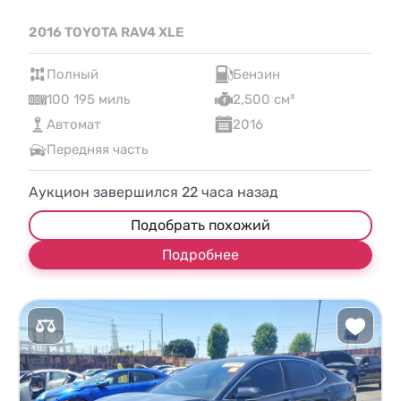
2016 TOYOTA RAV4 XLE
Полный
Бензин
100 195 миль
2,500 см³
Автомат
2016
Передняя часть
Аукцион завершился
22
часа назад
Подобрать похожий
Подробнее