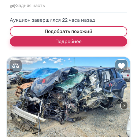
Задняя часть
Аукцион завершился
22
часа назад
Подобрать похожий
Подробнее