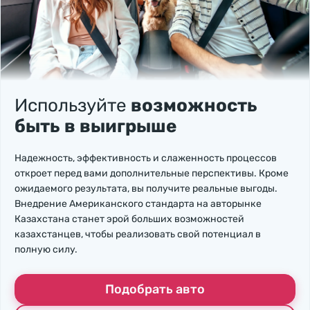
Используйте
возможность
быть в выигрыше
Надежность, эффективность и слаженность процессов
откроет перед вами дополнительные перспективы. Кроме
ожидаемого результата, вы получите реальные выгоды.
Внедрение Американского стандарта на авторынке
Казахстана станет эрой больших возможностей
казахстанцев, чтобы реализовать свой потенциал в
полную силу.
Подобрать авто