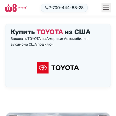
7-700-444-88-28
Купить
TOYOTA
из США
Заказать TOYOTA из Америки: Автомобили с
аукциона США под ключ