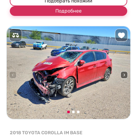
Подобрать похожий
Подробнее
2018 TOYOTA COROLLA IM BASE