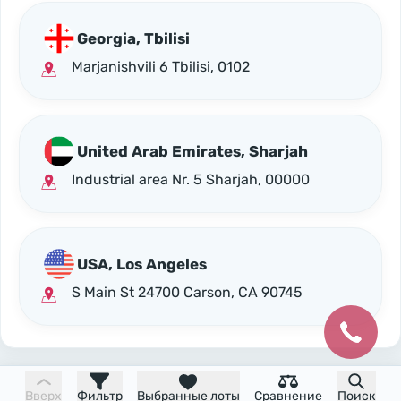
Georgia, Tbilisi
Marjanishvili 6 Tbilisi, 0102
United Arab Emirates, Sharjah
Industrial area Nr. 5 Sharjah, 00000
USA, Los Angeles
S Main St 24700 Carson, CA 90745
Вверх
Фильтр
Выбранные лоты
Сравнение
Поиск