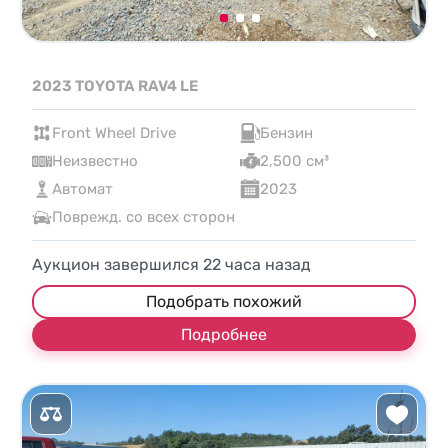
2023 TOYOTA RAV4 LE
Front Wheel Drive
Бензин
Неизвестно
2,500 см³
Автомат
2023
Поврежд. со всех сторон
Аукцион завершился
22
часа назад
Подобрать похожий
Подробнее