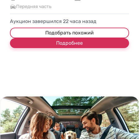
Передняя часть
Аукцион завершился
22
часа назад
Подобрать похожий
Подробнее