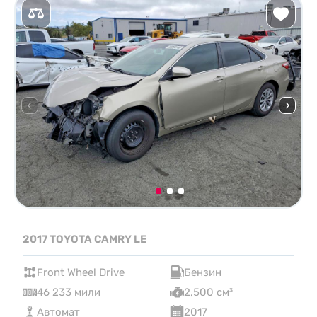
2017 TOYOTA CAMRY LE
Front Wheel Drive
Бензин
46 233 мили
2,500 см³
Автомат
2017