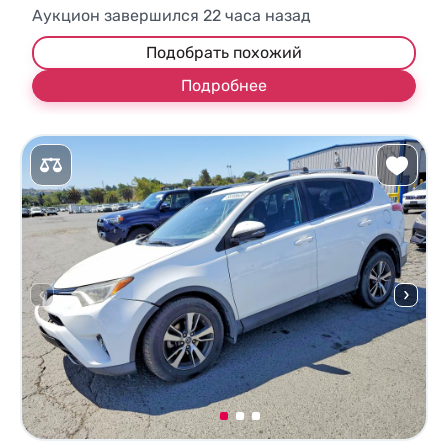
Аукцион завершился
22
часа назад
Подобрать похожий
Подробнее