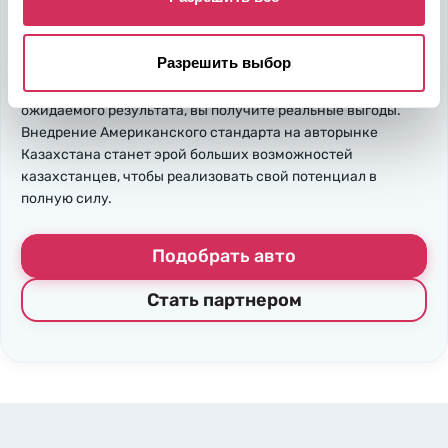
быть в выигрыше
Разрешить выбор
Надежность, эффективность и слаженность процессов
откроет перед вами дополнительные перспективы. Кроме
ожидаемого результата, вы получите реальные выгоды.
Внедрение Американского стандарта на авторынке
Казахстана станет эрой больших возможностей
казахстанцев, чтобы реализовать свой потенциал в
полную силу.
Подобрать авто
Стать партнером