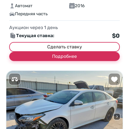
Автомат
2016
Передняя часть
Аукцион через
1
день
$0
Текущая ставка:
Сделать ставку
Подробнее