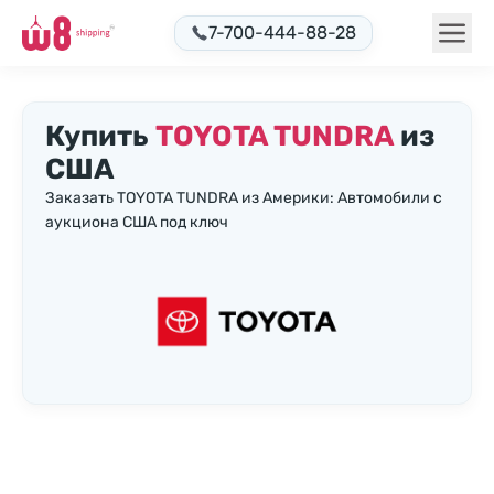
7-700-444-88-28
Купить
TOYOTA TUNDRA
из
США
Заказать TOYOTA TUNDRA из Америки: Автомобили с
аукциона США под ключ