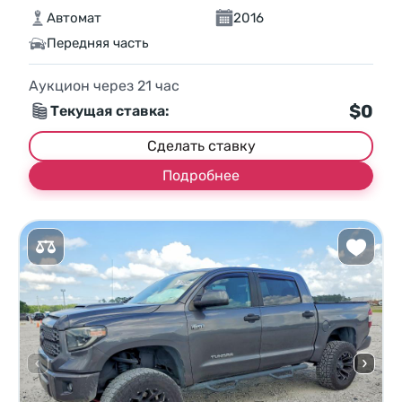
Автомат
2016
Передняя часть
Аукцион через
21
час
$0
Текущая ставка:
Сделать ставку
Подробнее