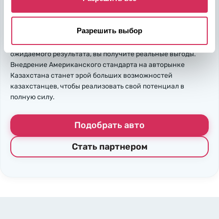
быть в выигрыше
Разрешить выбор
Надежность, эффективность и слаженность процессов
откроет перед вами дополнительные перспективы. Кроме
ожидаемого результата, вы получите реальные выгоды.
Внедрение Американского стандарта на авторынке
Казахстана станет эрой больших возможностей
казахстанцев, чтобы реализовать свой потенциал в
полную силу.
Подобрать авто
Стать партнером