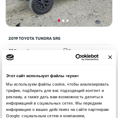
2019 TOYOTA TUNDRA SR5
Полный
Бензин
65 615 миль
5,700 см³
Автомат
2019
Боковая часть
Этот сайт использует файлы «куки»
Мы используем файлы cookie, чтобы анализировать
Аукцион через
2
дня
трафик, подбирать для вас подходящий контент и
$0
Текущая ставка:
рекламу, а также дать вам возможность делиться
Сделать ставку
информацией в социальных сетях. Мы передаем
информацию о ваших действиях на сайте партнерам
Подробнее
Google: социальным сетям и компаниям,