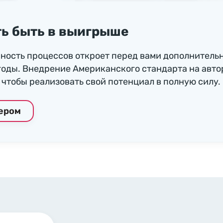
ь быть в выигрыше
ность процессов откроет перед вами дополнитель
годы. Внедрение Американского стандарта на авто
чтобы реализовать свой потенциал в полную силу.
нером