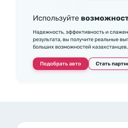
Используйте
возможност
Надежность, эффективность и слажен
результата, вы получите реальные вы
больших возможностей казахстанцев, 
Подобрать авто
Стать парт