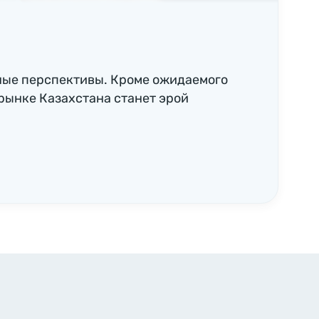
ные перспективы. Кроме ожидаемого
рынке Казахстана станет эрой