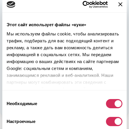
Используйте
возможность
быть в выигрыше
Этот сайт использует файлы «куки»
Надежность, эффективность и слаженность процессов
Мы используем файлы cookie, чтобы анализировать
откроет перед вами дополнительные перспективы. Кроме
трафик, подбирать для вас подходящий контент и
ожидаемого результата, вы получите реальные выгоды.
рекламу, а также дать вам возможность делиться
Внедрение Американского стандарта на авторынке
информацией в социальных сетях. Мы передаем
Казахстана станет эрой больших возможностей
информацию о ваших действиях на сайте партнерам
казахстанцев, чтобы реализовать свой потенциал в
Google: социальным сетям и компаниям,
полную силу.
занимающимся рекламой и веб-аналитикой. Наши
партнеры могут комбинировать эти сведения с
Подобрать авто
предоставленной вами информацией, а также
данными, которые они получили при использовании
Выбор
Стать партнером
вами их сервисов.
Необходимые
согласия
Настроечные