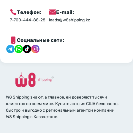
Телефон:
E-mail:
7-700-444-88-28
leads@w8shipping.kz
Социальные сети:
W8 Shipping знают, а главное, ей доверяют тысячи
клиентов во всем мире. Купите авто из США безопасно,
быстро и выгодно с региональным агентом компании
W8 Shipping в Казахстане.