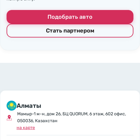
Подобрать авто
Стать партнером
Алматы
Мамыр-1 м-н, дом 26, БЦ QUORUM, 6 этаж, 602 офис,
050036, Казахстан
на карте