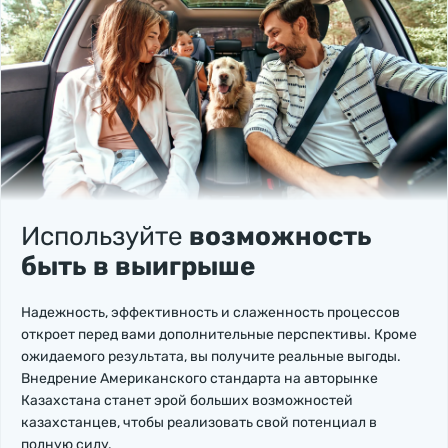
Используйте
возможность
быть в выигрыше
Надежность, эффективность и слаженность процессов
откроет перед вами дополнительные перспективы. Кроме
ожидаемого результата, вы получите реальные выгоды.
Внедрение Американского стандарта на авторынке
Казахстана станет эрой больших возможностей
казахстанцев, чтобы реализовать свой потенциал в
полную силу.