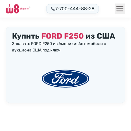
7-700-444-88-28
Купить
FORD F250
из США
Заказать FORD F250 из Америки: Автомобили с
аукциона США под ключ