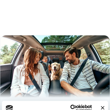
Используйте
возможность