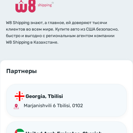
W8 Shipping знают, а главное, ей доверяют тысячи
клиентов во всем мире. Купите авто из США безопасно,
быстро и выгодно с региональным агентом компании
W8 Shipping в Казахстане.
Партнеры
Georgia, Tbilisi
Marjanishvili 6 Tbilisi, 0102