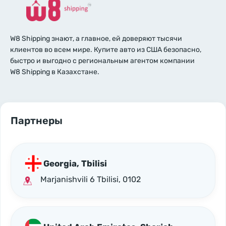
W8 Shipping знают, а главное, ей доверяют тысячи
клиентов во всем мире. Купите авто из США безопасно,
быстро и выгодно с региональным агентом компании
W8 Shipping в Казахстане.
Партнеры
Georgia, Tbilisi
Marjanishvili 6 Tbilisi, 0102