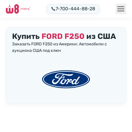
7-700-444-88-28
Купить
FORD F250
из США
Заказать FORD F250 из Америки: Автомобили с
аукциона США под ключ