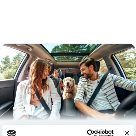
Используйте
возможность