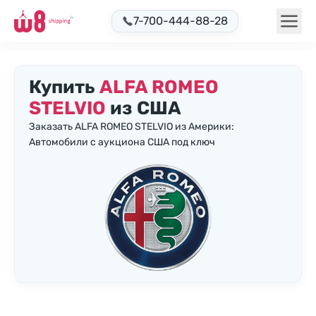
7-700-444-88-28
Купить
ALFA ROMEO
STELVIO
из США
Заказать ALFA ROMEO STELVIO из Америки:
Автомобили с аукциона США под ключ