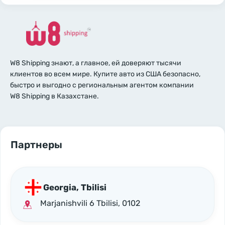
W8 Shipping знают, а главное, ей доверяют тысячи
клиентов во всем мире. Купите авто из США безопасно,
быстро и выгодно с региональным агентом компании
W8 Shipping в Казахстане.
Партнеры
Georgia, Tbilisi
Marjanishvili 6 Tbilisi, 0102