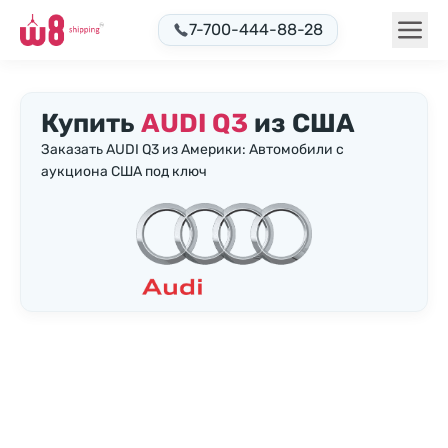
7-700-444-88-28
Купить
AUDI Q3
из США
Заказать AUDI Q3 из Америки: Автомобили с
аукциона США под ключ