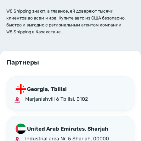
W8 Shipping знают, а главное, ей доверяют тысячи
клиентов во всем мире. Купите авто из США безопасно,
быстро и выгодно с региональным агентом компании
W8 Shipping в Казахстане.
Партнеры
Georgia, Tbilisi
Marjanishvili 6 Tbilisi, 0102
United Arab Emirates, Sharjah
Industrial area Nr. 5 Sharjah, 00000