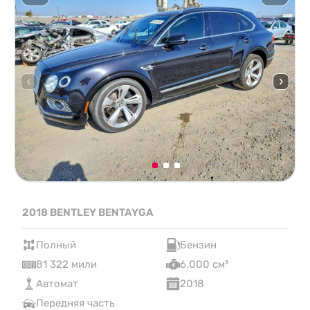
2018 BENTLEY BENTAYGA
Полный
Бензин
81 322 мили
6,000 см³
Автомат
2018
Передняя часть