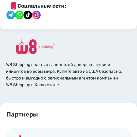
Социальные сети:
W8 Shipping знают, а главное, ей доверяют тысячи
клиентов во всем мире. Купите авто из США безопасно,
быстро и выгодно с региональным агентом компании
W8 Shipping в Казахстане.
Партнеры