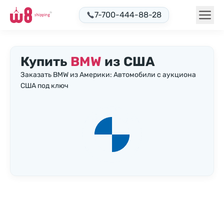
7-700-444-88-28
Купить
BMW
из США
Заказать BMW из Америки: Автомобили с аукциона
США под ключ