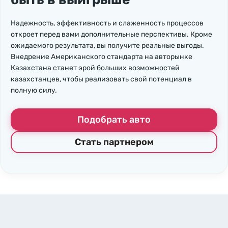
Надежность, эффективность и слаженность процессов
откроет перед вами дополнительные перспективы. Кроме
ожидаемого результата, вы получите реальные выгоды.
Внедрение Американского стандарта на авторынке
Казахстана станет эрой больших возможностей
казахстанцев, чтобы реализовать свой потенциал в
полную силу.
Подобрать авто
Стать партнером