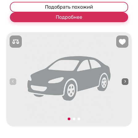
Подобрать похожий
Подробнее