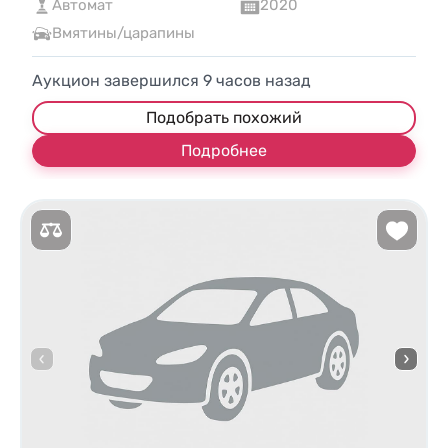
Автомат
2020
Вмятины/царапины
Аукцион завершился
9
часов назад
Подобрать похожий
Подробнее