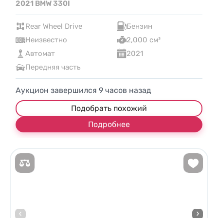
2021 BMW 330I
Rear Wheel Drive
Бензин
Неизвестно
2,000 см³
Автомат
2021
Передняя часть
Аукцион завершился
9
часов назад
Подобрать похожий
Подробнее