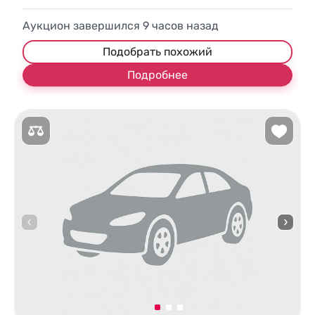
Аукцион завершился
9
часов назад
Подобрать похожий
Подробнее