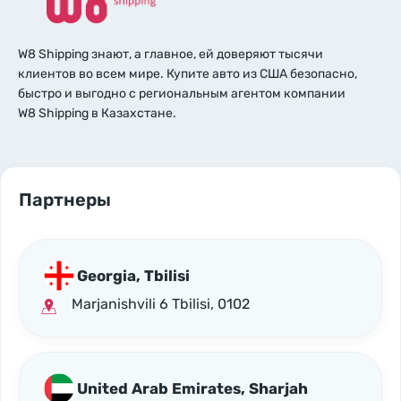
W8 Shipping знают, а главное, ей доверяют тысячи
клиентов во всем мире. Купите авто из США безопасно,
быстро и выгодно с региональным агентом компании
W8 Shipping в Казахстане.
Партнеры
Georgia, Tbilisi
Marjanishvili 6 Tbilisi, 0102
United Arab Emirates, Sharjah