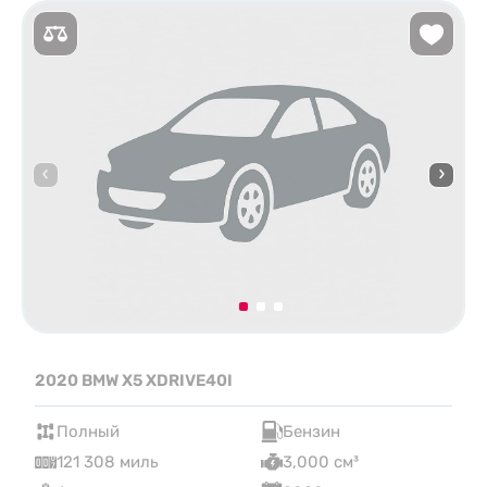
2020 BMW X5 XDRIVE40I
Полный
Бензин
121 308 миль
3,000 см³