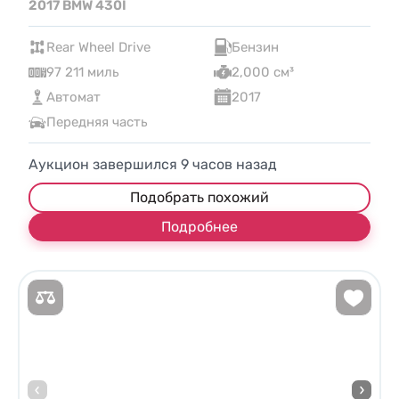
2017 BMW 430I
Rear Wheel Drive
Бензин
97 211 миль
2,000 см³
Автомат
2017
Передняя часть
Аукцион завершился
9
часов назад
Подобрать похожий
Подробнее