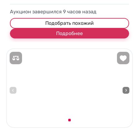
Аукцион завершился
9
часов назад
Подобрать похожий
Подробнее