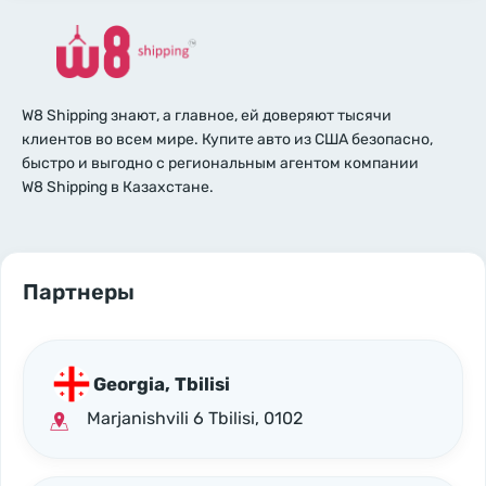
W8 Shipping знают, а главное, ей доверяют тысячи
клиентов во всем мире. Купите авто из США безопасно,
быстро и выгодно с региональным агентом компании
W8 Shipping в Казахстане.
Партнеры
Georgia, Tbilisi
Marjanishvili 6 Tbilisi, 0102